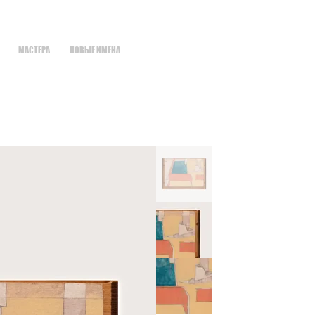
МАСТЕРА
НОВЫЕ ИМЕНА