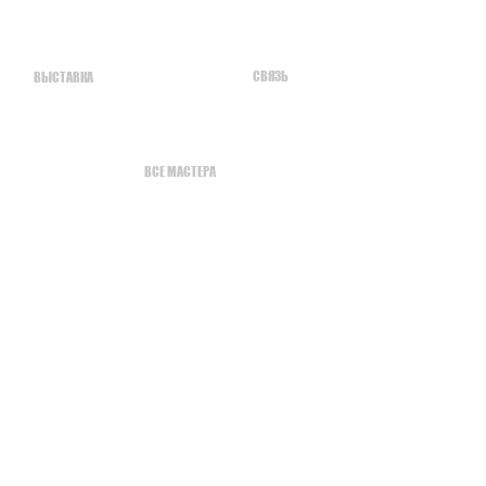
СВЯЗЬ
ВЫСТАВКА
ВСЕ МАСТЕРА