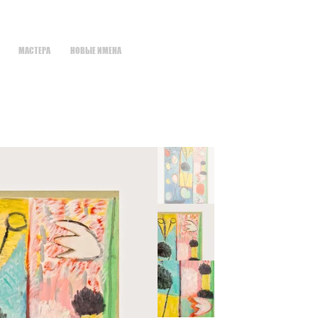
МАСТЕРА
НОВЫЕ ИМЕНА