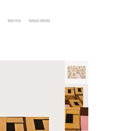
МАСТЕРА
НОВЫЕ ИМЕНА